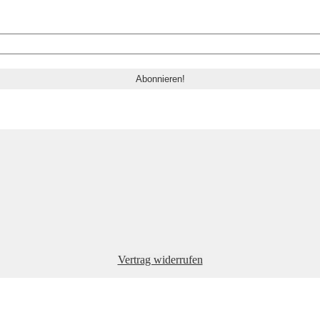
Vertrag widerrufen