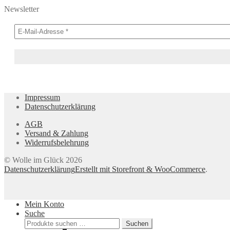
Newsletter
Impressum
Datenschutzerklärung
AGB
Versand & Zahlung
Widerrufsbelehrung
© Wolle im Glück 2026
Datenschutzerklärung
Erstellt mit Storefront & WooCommerce
.
Mein Konto
Suche
Suchen
Suchen