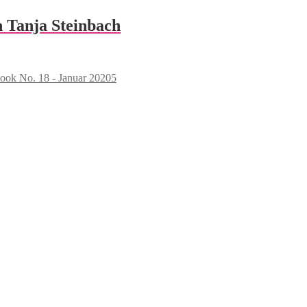
 Tanja Steinbach
ook No. 18 - Januar 20205