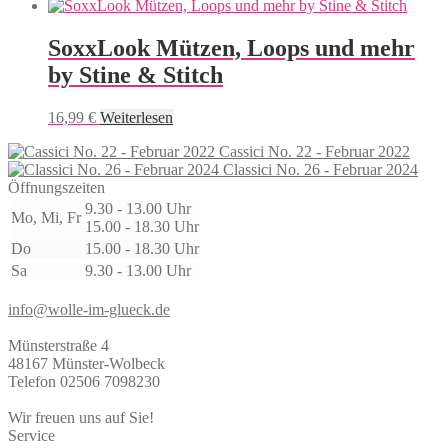
SoxxLook Mützen, Loops und mehr
by Stine & Stitch
16,99
€
Weiterlesen
Cassici No. 22 - Februar 2022
Classici No. 26 - Februar 2024
Öffnungszeiten
9.30 - 13.00 Uhr
Mo, Mi, Fr
15.00 - 18.30 Uhr
Do
15.00 - 18.30 Uhr
Sa
9.30 - 13.00 Uhr
info@wolle-im-glueck.de
Münsterstraße 4
48167 Münster-Wolbeck
Telefon 02506 7098230
Wir freuen uns auf Sie!
Service