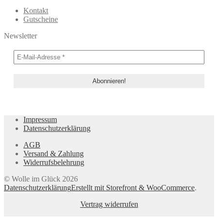
Kontakt
Gutscheine
Newsletter
Impressum
Datenschutzerklärung
AGB
Versand & Zahlung
Widerrufsbelehrung
© Wolle im Glück 2026
Datenschutzerklärung
Erstellt mit Storefront & WooCommerce
.
Vertrag widerrufen