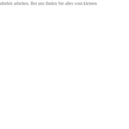
ehör arbeiten. Bei uns finden Sie alles vom kleinen