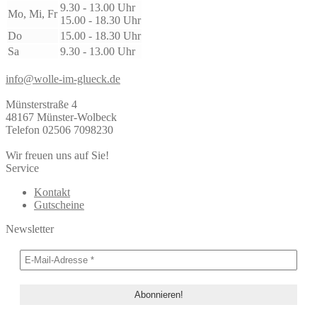
9.30 - 13.00 Uhr
Mo, Mi, Fr
15.00 - 18.30 Uhr
Do
15.00 - 18.30 Uhr
Sa
9.30 - 13.00 Uhr
info@wolle-im-glueck.de
Münsterstraße 4
48167 Münster-Wolbeck
Telefon 02506 7098230
Wir freuen uns auf Sie!
Service
Kontakt
Gutscheine
Newsletter