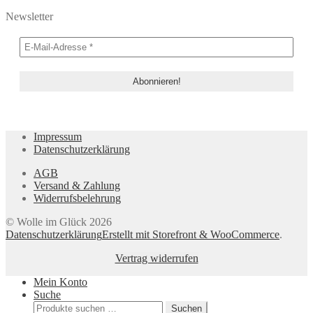
Newsletter
Impressum
Datenschutzerklärung
AGB
Versand & Zahlung
Widerrufsbelehrung
© Wolle im Glück 2026
Datenschutzerklärung
Erstellt mit Storefront & WooCommerce
.
Vertrag widerrufen
Mein Konto
Suche
Suchen
Suchen