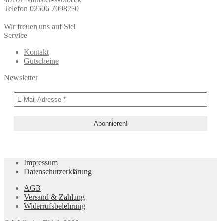
Telefon 02506 7098230
Wir freuen uns auf Sie!
Service
Kontakt
Gutscheine
Newsletter
Impressum
Datenschutzerklärung
AGB
Versand & Zahlung
Widerrufsbelehrung