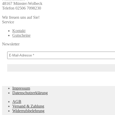
48167 Münster-Wolbeck
Telefon 02506 7098230
Wir freuen uns auf Sie!
Service
Kontakt
Gutscheine
Newsletter
Impressum
Datenschutzerklärung
AGB
Versand & Zahlung
Widerrufsbelehrung