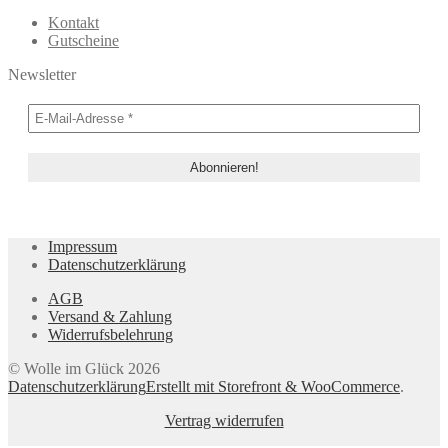
Kontakt
Gutscheine
Newsletter
Impressum
Datenschutzerklärung
AGB
Versand & Zahlung
Widerrufsbelehrung
© Wolle im Glück 2026
Datenschutzerklärung
Erstellt mit Storefront & WooCommerce
.
Vertrag widerrufen