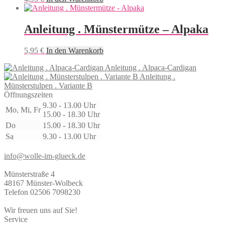
Anleitung . Münstermütze – Alpaka
5,95
€
In den Warenkorb
Anleitung . Alpaca-Cardigan
Anleitung .
Münsterstulpen . Variante B
Öffnungszeiten
9.30 - 13.00 Uhr
Mo, Mi, Fr
15.00 - 18.30 Uhr
Do
15.00 - 18.30 Uhr
Sa
9.30 - 13.00 Uhr
info@wolle-im-glueck.de
Münsterstraße 4
48167 Münster-Wolbeck
Telefon 02506 7098230
Wir freuen uns auf Sie!
Service