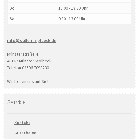
Do
15.00 - 18.30 Uhr
Sa
9.30 - 13.00 Uhr
info@wolle-im-glueck.de
Münsterstraße 4
48167 Münster-Wolbeck
Telefon 02506 7098230
Wir freuen uns auf Sie!
Service
Kontakt
Gutscheine