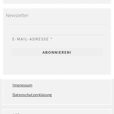
Newsletter
Impressum
Datenschutzerklärung