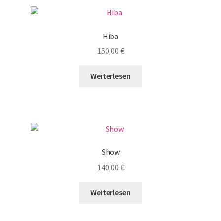
Hiba
150,00
€
Weiterlesen
Show
140,00
€
Weiterlesen