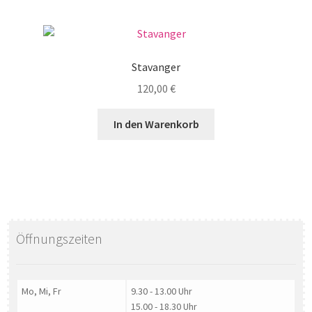
Stavanger
120,00
€
In den Warenkorb
Öffnungszeiten
Mo, Mi, Fr
9.30 - 13.00 Uhr
15.00 - 18.30 Uhr