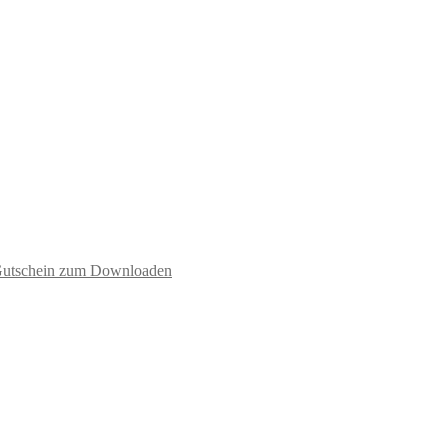
utschein zum Downloaden