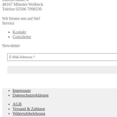
48167 Münster-Wolbeck
Telefon 02506 7098230
Wir freuen uns auf Sie!
Service
Kontakt
Gutscheine
Newsletter
Impressum
Datenschutzerklärung
AGB
Versand & Zahlung
Widerrufsbelehrung