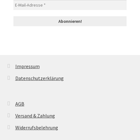
Impressum
Datenschutzerklärung
AGB
Versand & Zahlung
Widerrufsbelehrung