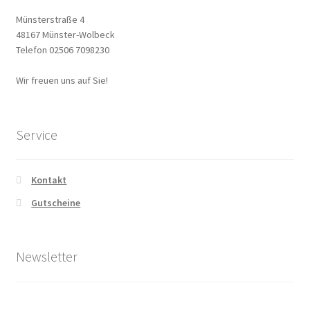
Münsterstraße 4
48167 Münster-Wolbeck
Telefon 02506 7098230
Wir freuen uns auf Sie!
Service
Kontakt
Gutscheine
Newsletter