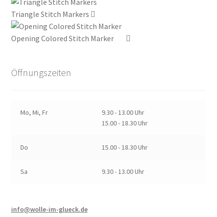
Triangle Stitch Markers
Opening Colored Stitch Marker
Öffnungszeiten
Mo, Mi, Fr
9.30 - 13.00 Uhr
15.00 - 18.30 Uhr
Do
15.00 - 18.30 Uhr
Sa
9.30 - 13.00 Uhr
info@wolle-im-glueck.de