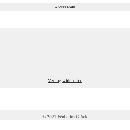
Vertrag widerrufen
© 2021 Wolle im Glück