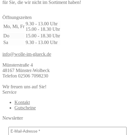
für Sie, die wir nicht im Sortiment haben!
Öffnungszeiten
9.30 - 13.00 Uhr
Mo, Mi, Fr
15.00 - 18.30 Uhr
Do
15.00 - 18.30 Uhr
Sa
9.30 - 13.00 Uhr
info@wolle-im-glueck.de
Münsterstraße 4
48167 Münster-Wolbeck
Telefon 02506 7098230
Wir freuen uns auf Sie!
Service
Kontakt
Gutscheine
Newsletter