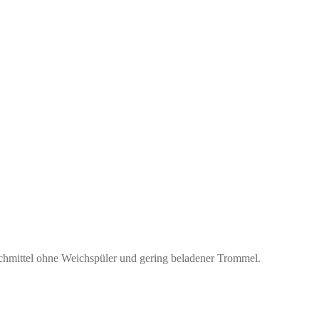
hmittel ohne Weichspüler und gering beladener Trommel.