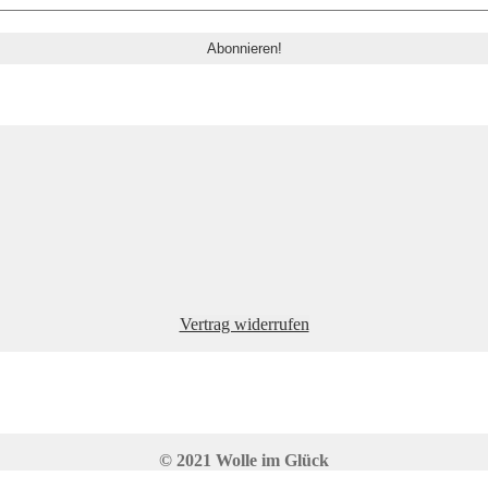
Vertrag widerrufen
© 2021 Wolle im Glück